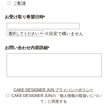
ご配達
お受け取り希望日時*
※目安で構いません
お問い合わせ内容詳細*
CAKE DESIGNER JUN プライバシーポリシー
CAKE DESIGNER JUNの「個人情報の取扱いについ
て」に同意する