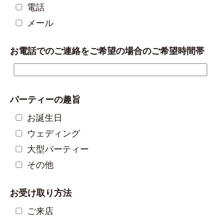
電話
メール
お電話でのご連絡をご希望の場合のご希望時間帯
パーティーの趣旨
お誕生日
ウェディング
大型パーティー
その他
お受け取り方法
ご来店