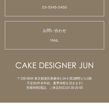
03-5545-5450
お問い合わせ
MAIL
〒106-0044 東京都港区東麻布1-14-4 第2網野ビル1階
不定休(年末年始、夏季休暇を頂きます)
営業時間(電話、ご来店対応)10:30-20:00