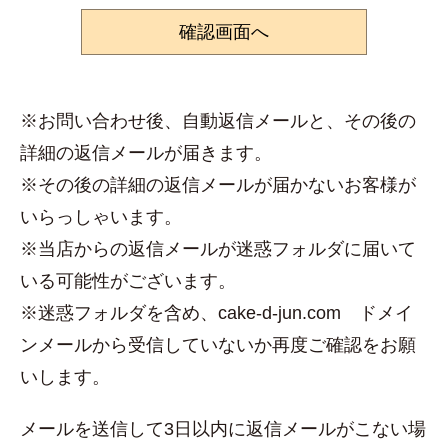
※お問い合わせ後、自動返信メールと、その後の
詳細の返信メールが届きます。
※その後の詳細の返信メールが届かないお客様が
いらっしゃいます。
※当店からの返信メールが迷惑フォルダに届いて
いる可能性がございます。
※迷惑フォルダを含め、cake-d-jun.com ドメイ
ンメールから受信していないか再度ご確認をお願
いします。
メールを送信して3日以内に返信メールがこない場