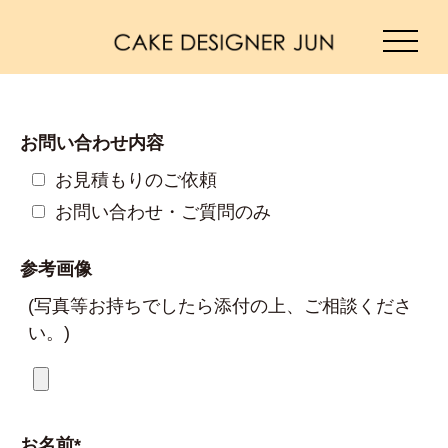
お問い合わせ内容
お見積もりのご依頼
お問い合わせ・ご質問のみ
参考画像
(写真等お持ちでしたら添付の上、ご相談くださ
い。)
お名前*