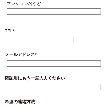
マンション名など
TEL*
-
-
メールアドレス*
確認用にもう一度入力ください
希望の連絡方法