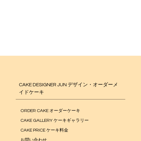
CAKE DESIGNER JUN デザイン・オーダーメ
イドケーキ
ORDER CAKE オーダーケーキ
CAKE GALLERY ケーキギャラリー
CAKE PRICE ケーキ料金
お問い合わせ