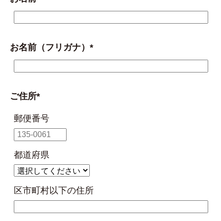
お名前（フリガナ）*
ご住所*
郵便番号
都道府県
区市町村以下の住所