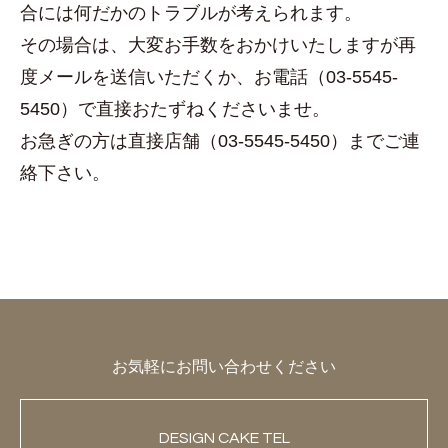
合には何だかのトラブルが考えられます。
その場合は、大変お手数をおかけいたしますが再
度メールを送信いただくか、お電話（03-5545-
5450）で直接おたずねくださいませ。
お急ぎの方は直接店舗（03-5545-5450）までご連
絡下さい。
お気軽にお問い合わせください
DESIGN CAKE TEL