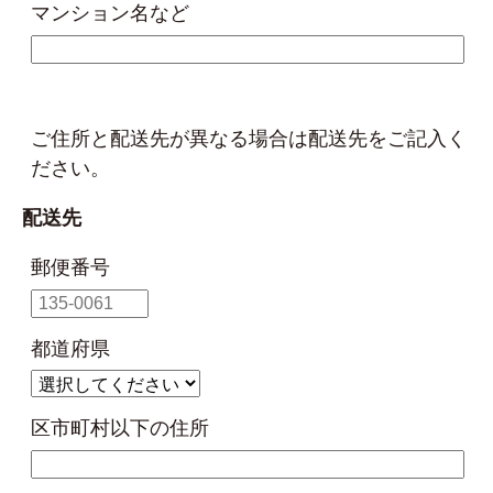
マンション名など
ご住所と配送先が異なる場合は配送先をご記入く
ださい。
配送先
郵便番号
都道府県
区市町村以下の住所